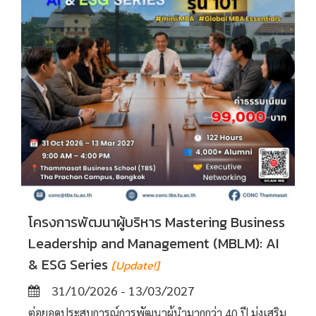
โครงการพัฒนาผู้บริหาร Mastering Business
Leadership and Management (MBLM): AI
& ESG Series
[Update!]
31/10/2026 - 13/03/2027
ต่อยอดประสบการณ์การพัฒนาผู้นำมากกว่า 40 ปี มุ่งเสริม