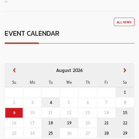
...
ALL NEWS
EVENT CALENDAR
August 2026
Su
Mo
Tu
We
Th
Fr
Sa
1
2
3
4
5
6
7
8
10
11
12
13
14
15
9
16
17
18
19
20
21
22
23
24
25
26
27
28
29