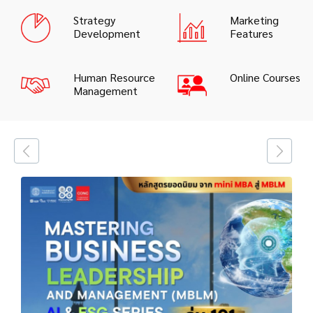
Strategy
Marketing
Development
Features
Human Resource
Online Courses
Management