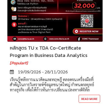
หลักสูตร TU x TDA Co-Certificate
Program in Business Data Analytics
[Popular!!]
19/09/2026 - 28/11/2026
เรียนรู้หลักการแนวคิดและทฤษฎี ตลอดจนเครื่องมือที่
สำคัญในการวิเคราะห์ข้อมูลขนาดใหญ่ กำหนดกลยุทธ์
ทางธุรกิจ เพื่อให้ก้าวทันการเปลี่ยนแปลงทางดิจิทัล
READ MORE