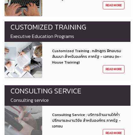
READ MORE
CUSTOMIZED TRAINING
Executive Education Programs
Customized Training : หลักสูตร ฝึกอบรม
สัมมนา สำหรับองค์กร ภาครัฐ - เอกชน (In-
House Training)
READ MORE
CONSULTING SERVICE
Consulting service
Consulting Service : บริการด้านงานให้คำ
ปรึกษาและงานวิจัย สำหรับองค์กร ภาครัฐ -
เอกชน
READ MORE