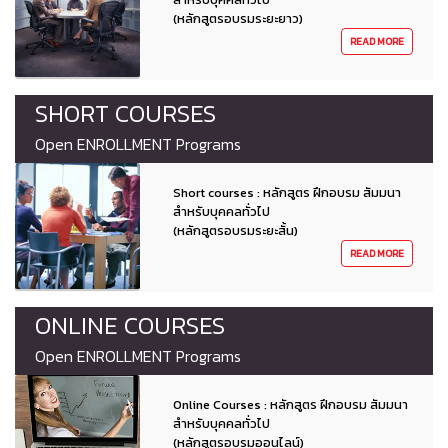
(หลักสูตรอบรมระยะยาว)
READ MORE
SHORT COURSES
Open ENROLLMENT Programs
Short courses : หลักสูตร ฝึกอบรม สัมมนา
สำหรับบุคคลทั่วไป
(หลักสูตรอบรมระยะสั้น)
READ MORE
ONLINE COURSES
Open ENROLLMENT Programs
Online Courses : หลักสูตร ฝึกอบรม สัมมนา
สำหรับบุคคลทั่วไป
(หลักสูตรอบรมออนไลน์)