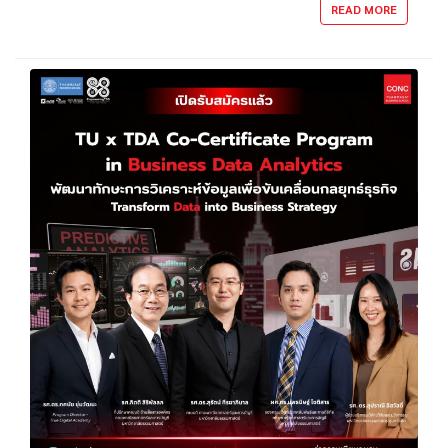
READ MORE