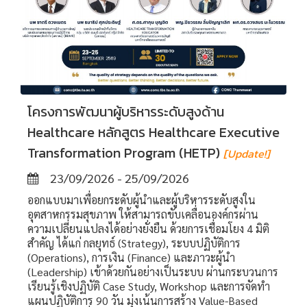
โครงการพัฒนาผู้บริหารระดับสูงด้าน
Healthcare หลักสูตร Healthcare Executive
Transformation Program (HETP)
[Update!]
23/09/2026 - 25/09/2026
ออกแบบมาเพื่อยกระดับผู้นำและผู้บริหารระดับสูงใน
อุตสาหกรรมสุขภาพ ให้สามารถขับเคลื่อนองค์กรผ่าน
ความเปลี่ยนแปลงได้อย่างยั่งยืน ด้วยการเชื่อมโยง 4 มิติ
สำคัญ ได้แก่ กลยุทธ์ (Strategy), ระบบปฏิบัติการ
(Operations), การเงิน (Finance) และภาวะผู้นำ
(Leadership) เข้าด้วยกันอย่างเป็นระบบ ผ่านกระบวนการ
เรียนรู้เชิงปฏิบัติ Case Study, Workshop และการจัดทำ
แผนปฏิบัติการ 90 วัน มุ่งเน้นการสร้าง Value-Based