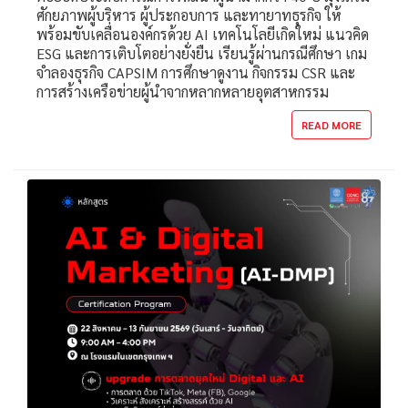
ศักยภาพผู้บริหาร ผู้ประกอบการ และทายาทธุรกิจ ให้
พร้อมขับเคลื่อนองค์กรด้วย AI เทคโนโลยีเกิดใหม่ แนวคิด
ESG และการเติบโตอย่างยั่งยืน เรียนรู้ผ่านกรณีศึกษา เกม
จำลองธุรกิจ CAPSIM การศึกษาดูงาน กิจกรรม CSR และ
การสร้างเครือข่ายผู้นำจากหลากหลายอุตสาหกรรม
READ MORE