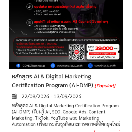
หลักสูตร AI & Digital Marketing
Certification Program (AI-DMP)
[Popular!]
22/08/2026 - 13/09/2026
หลักสูตร AI & Digital Marketing Certification Program
(AI-DMP) เรียนรู้ AI, SEO, Google Ads, Content
Marketing, TikTok, YouTube และ Marketing
Automation เพื่อยกระดับธุรกิจและการตลาดดิจิทัลยุคใหม่