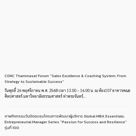
CONC Thammasat Forum ''Sales Excellence & Coaching System: From
Strategy to Sustainable Success''
วันพุธที่ 26 พฤศจิกายน พ.ศ. 2568 เวลา 13.00 – 16.00 น. ณ ห้อง107 อาคารคณะ
ศิลปศาสตร์ มหาวิทยาลัยธรรมศาสตร์ ท่าพระจันทร์...
ภาพกิจกรรมวันปิดอบรมโครงการพัฒนาผู้บริหาร Global MBA Essentials:
Entrepreneurial Manager Series ''Passion for Success and Resilience''
รุ่นที่ 100