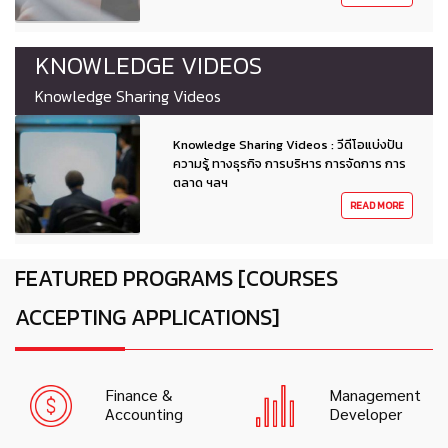
KNOWLEDGE VIDEOS
Knowledge Sharing Videos
Knowledge Sharing Videos : วีดีโอแบ่งปัน
ความรู้ ทางธุรกิจ การบริหาร การจัดการ การ
ตลาด ฯลฯ
READ MORE
FEATURED PROGRAMS [COURSES
ACCEPTING APPLICATIONS]
Finance &
Management
Accounting
Developer