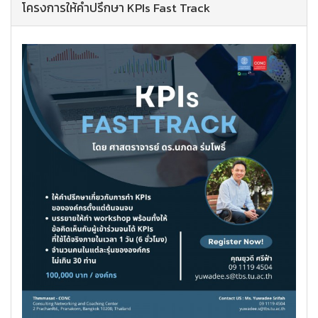
โครงการให้คำปรึกษา KPIs Fast Track