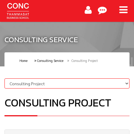
CONSULTING SERVICE
Home
Consulting Service
Consulting Project
CONSULTING PROJECT