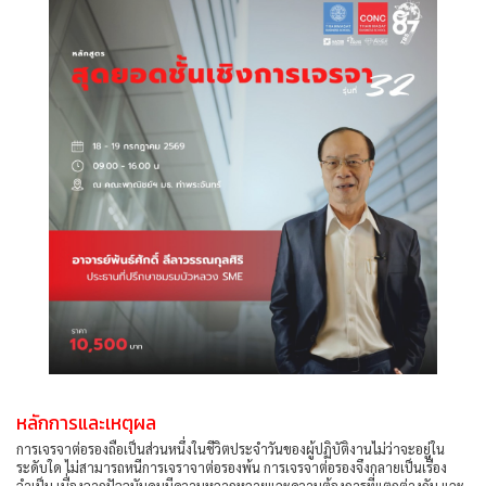
หลักการและเหตุผล
การเจรจาต่อรองถือเป็นส่วนหนึ่งในชีวิตประจำวันของผู้ปฏิบัติงานไม่ว่าจะอยู่ใน
ระดับใด ไม่สามารถหนีการเจราจาต่อรองพ้น การเจรจาต่อรองจึงกลายเป็นเรื่อง
จำเป็น เนื่องจากปัจจุบันคนมีความหลากหลายและความต้องการที่แตกต่างกัน และ