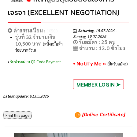
เจรจา (EXCELLENT NEGOTIATION)
ค่าธรรมเนียม :
Saturday
, 18.07.2026 -
10500
รุ่นที่ 32 จำนวนเงิน
Sunday, 19.07.2026
รับสมัคร : 25 คน
10,500 บาท
(หนึ่งหมื่นห้า
จำนวน : 12.0 ชั่วโมง
ร้อยบาทถ้วน)
•
รับชำระผ่าน QR Code Payment
• Notify Me »
(ปิดรับสมัคร)
MEMBER LOGIN ➤
Latest update:
01.05.2026
[Online-Certificate]
Print this page