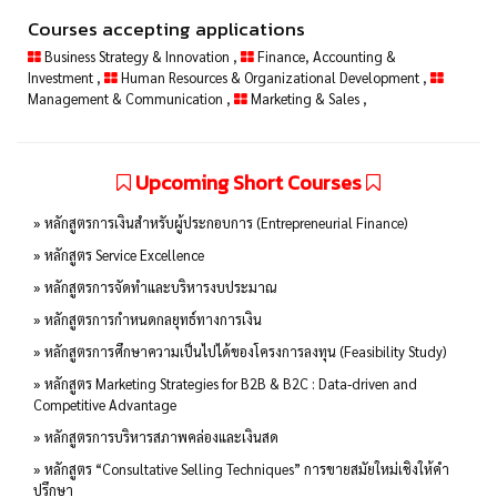
Courses accepting applications
Business Strategy & Innovation
,
Finance, Accounting &
Investment
,
Human Resources & Organizational Development
,
Management & Communication
,
Marketing & Sales
,
Upcoming Short Courses
» หลักสูตรการเงินสำหรับผู้ประกอบการ (Entrepreneurial Finance)
» หลักสูตร Service Excellence
» หลักสูตรการจัดทำและบริหารงบประมาณ
» หลักสูตรการกำหนดกลยุทธ์ทางการเงิน
» หลักสูตรการศึกษาความเป็นไปได้ของโครงการลงทุน (Feasibility Study)
» หลักสูตร Marketing Strategies for B2B & B2C : Data-driven and
Competitive Advantage
» หลักสูตรการบริหารสภาพคล่องและเงินสด
» หลักสูตร “Consultative Selling Techniques” การขายสมัยใหม่เชิงให้คำ
ปรึกษา