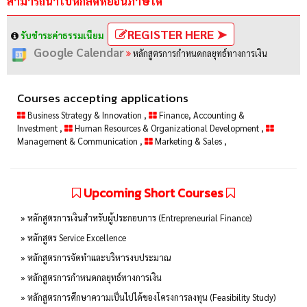
สามารถนำไปหักลดหย่อนภาษีได้
REGISTER HERE ➤
รับชำระค่าธรรมเนียม
Google Calendar
หลักสูตรการกำหนดกลยุทธ์ทางการเงิน
Courses accepting applications
Business Strategy & Innovation
,
Finance, Accounting &
Investment
,
Human Resources & Organizational Development
,
Management & Communication
,
Marketing & Sales
,
Upcoming Short Courses
» หลักสูตรการเงินสำหรับผู้ประกอบการ (Entrepreneurial Finance)
» หลักสูตร Service Excellence
» หลักสูตรการจัดทำและบริหารงบประมาณ
» หลักสูตรการกำหนดกลยุทธ์ทางการเงิน
» หลักสูตรการศึกษาความเป็นไปได้ของโครงการลงทุน (Feasibility Study)