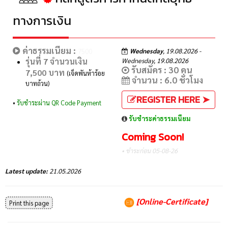
ทางการเงิน
ค่าธรรมเนียม :
Wednesday
, 19.08.2026 -
7500
รุ่นที่ 7 จำนวนเงิน
Wednesday, 19.08.2026
รับสมัคร : 30 คน
7,500 บาท
(เจ็ดพันห้าร้อย
จำนวน : 6.0 ชั่วโมง
บาทถ้วน)
REGISTER HERE ➤
•
รับชำระผ่าน QR Code Payment
รับชำระค่าธรรมเนียม
Coming Soon!
• ชำระก่อน 05-08-26
Latest update:
21.05.2026
[Online-Certificate]
Print this page