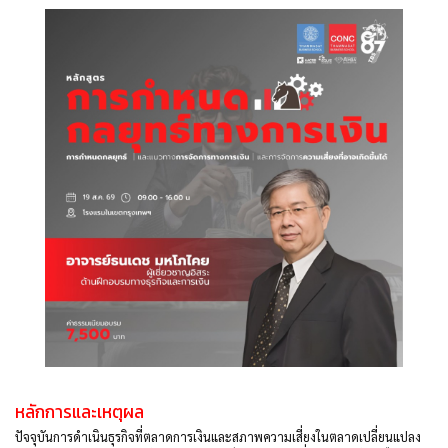
หลักการและเหตุผล
ปัจจุบันการดำเนินธุรกิจที่ตลาดการเงินและสภาพความเสี่ยงในตลาดเปลี่ยนแปลง