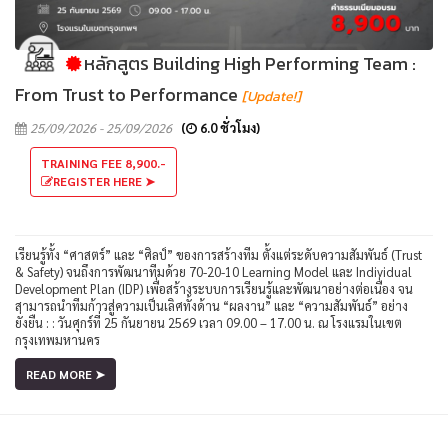
หลักสูตร Building High Performing Team :
From Trust to Performance
[Update!]
25/09/2026 - 25/09/2026
(
6.0 ชั่วโมง)
TRAINING FEE 8,900.-
REGISTER HERE ➤
เรียนรู้ทั้ง “ศาสตร์” และ “ศิลป์” ของการสร้างทีม ตั้งแต่ระดับความสัมพันธ์ (Trust
& Safety) จนถึงการพัฒนาทีมด้วย 70-20-10 Learning Model และ Individual
Development Plan (IDP) เพื่อสร้างระบบการเรียนรู้และพัฒนาอย่างต่อเนื่อง จน
สามารถนำทีมก้าวสู่ความเป็นเลิศทั้งด้าน “ผลงาน” และ “ความสัมพันธ์” อย่าง
ยั่งยืน : : วันศุกร์ที่ 25 กันยายน 2569 เวลา 09.00 – 17.00 น. ณ โรงแรมในเขต
กรุงเทพมหานคร
READ MORE ➤