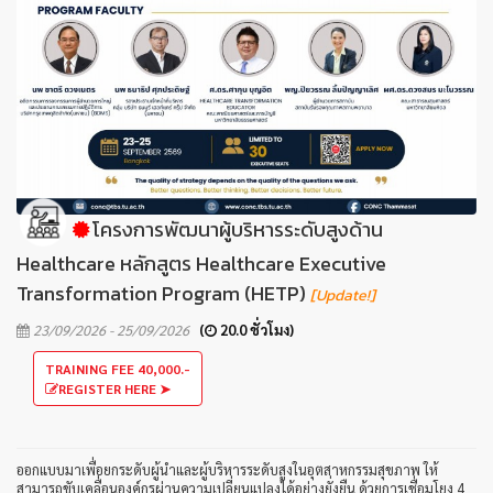
โครงการพัฒนาผู้บริหารระดับสูงด้าน
Healthcare หลักสูตร Healthcare Executive
Transformation Program (HETP)
[Update!]
23/09/2026 - 25/09/2026
(
20.0 ชั่วโมง)
TRAINING FEE 40,000.-
REGISTER HERE ➤
ออกแบบมาเพื่อยกระดับผู้นำและผู้บริหารระดับสูงในอุตสาหกรรมสุขภาพ ให้
สามารถขับเคลื่อนองค์กรผ่านความเปลี่ยนแปลงได้อย่างยั่งยืน ด้วยการเชื่อมโยง 4