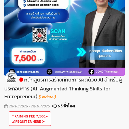
หลักสูตรการสร้างทักษะการคิดด้วย AI สำหรับผู้
ประกอบการ (AI-Augmented Thinking Skills for
Entrepreneur)
[Update!]
29/10/2026 - 29/10/2026
(
6.5 ชั่วโมง)
TRAINING FEE 7,500.-
REGISTER HERE ➤