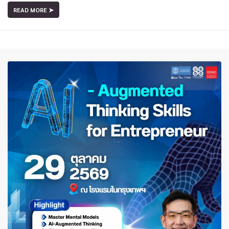
READ MORE ➤