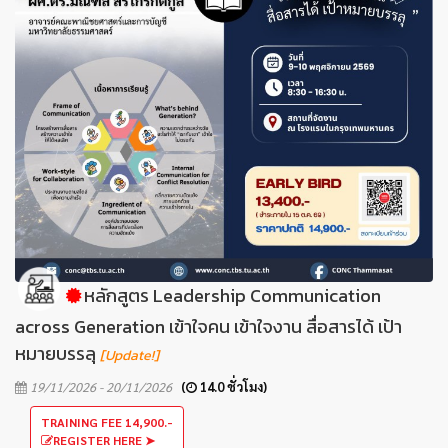
หลักสูตร Leadership Communication
across Generation เข้าใจคน เข้าใจงาน สื่อสารได้ เป้า
หมายบรรลุ
[Update!]
19/11/2026 - 20/11/2026
(
14.0 ชั่วโมง)
TRAINING FEE 14,900.-
REGISTER HERE ➤