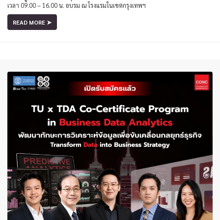
เวลา 09.00 – 16.00 น. อบรม ณ โรงแรมในเขตกรุงเทพฯ
READ MORE ➤