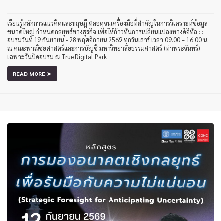
เรียนรู้หลักการแนวคิดและทฤษฎี ตลอดจนเครื่องมือที่สำคัญในการวิเคราะห์ข้อมูล
ขนาดใหญ่ กำหนดกลยุทธ์ทางธุรกิจ เพื่อให้ก้าวทันการเปลี่ยนแปลงทางดิจิทัล : :
อบรมวันที่ 19 กันยายน - 28 พฤศจิกายน 2569 ทุกวันเสาร์ เวลา 09.00 – 16.00 น.
ณ คณะพาณิชยศาสตร์และการบัญชี มหาวิทยาลัยธรรมศาสตร์ (ท่าพระจันทร์)
เฉพาะวันปิดอบรม ณ True Digital Park
READ MORE ➤