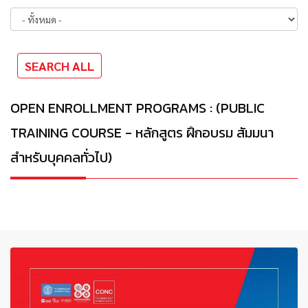
OPEN ENROLLMENT PROGRAMS : (PUBLIC
TRAINING COURSE - หลักสูตร ฝึกอบรม สัมมนา
สำหรับบุคคลทั่วไป)