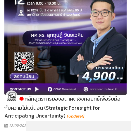
หลักสูตรการมองอนาคตเชิงกลยุทธ์เพื่อรับมือ
กับความไม่แน่นอน (Strategic Foresight for
Anticipating Uncertainty)
[Update!]
12/09/2026 - 12/09/2026
(
6.0 ชั่วโมง)