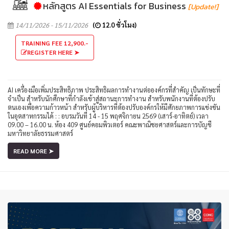
หลักสูตร AI Essentials for Business
[Update!]
14/11/2026 - 15/11/2026
(
12.0 ชั่วโมง)
TRAINING FEE 12,900.-
REGISTER HERE ➤
AI เครื่องมือเพิ่มประสิทธิภาพ ประสิทธิผลการทำงานต่อองค์กรที่สำคัญ เป็นทักษะที่
จำเป็น สำหรับนักศึกษาที่กำลังเข้าสู่สถานะการทำงาน สำหรับพนักงานที่ต้องปรับ
ตนเองเพื่อความก้าวหน้า สำหรับผู้บริหารที่ต้องปรับองค์กรให้มีศักยภาพการแข่งขัน
ในอุตสาหกรรมได้ : : อบรมวันที่ 14 - 15 พฤศจิกายน 2569 (เสาร์-อาทิตย์) เวลา
09.00 – 16.00 น. ห้อง 409 ศูนย์คอมพิวเตอร์ คณะพาณิชยศาสตร์และการบัญชี
มหาวิทยาลัยธรรมศาสตร์
READ MORE ➤