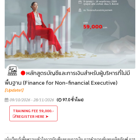
หลักสูตรบัญชีและการเงินสำหรับผู้บริหารที่ไม่มี
พื้นฐาน (Finance for Non-financial Executive)
[Update!]
09/10/2026 - 28/11/2026
(
97.0 ชั่วโมง)
TRAINING FEE 59,000.-
REGISTER HERE ➤
เน้นเรียนรู้เพื่อความเข้าใจการบัญชีและงบการเงิน การคำนวณต้นทุนผลิตภัณฑ์ การ