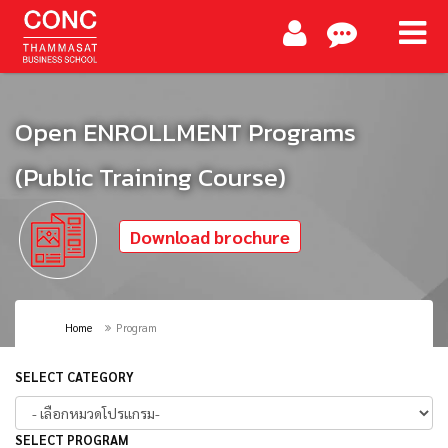
Open ENROLLMENT Programs
(Public Training Course)
Download brochure
Home
Program
SELECT CATEGORY
SELECT PROGRAM