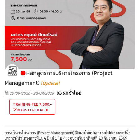
หลักสูตรการบริหารโครงการ (Project
Management)
[Update!]
20/09/2026 - 20/09/2026
(
6.0 ชั่วโมง)
TRAINING FEE 7,500.-
REGISTER HERE ➤
การบริหารโครงการ (Project Management) ฝึกฝนให้แน่นอน รอไปก่อนจะแน่นิ่ง
เพราะผู้นำโครงการที่แน่ๆ มีแค่ 1 ใน 4 : : อบรมวันอาทิตย์ที่ 20 กันยายน 2569