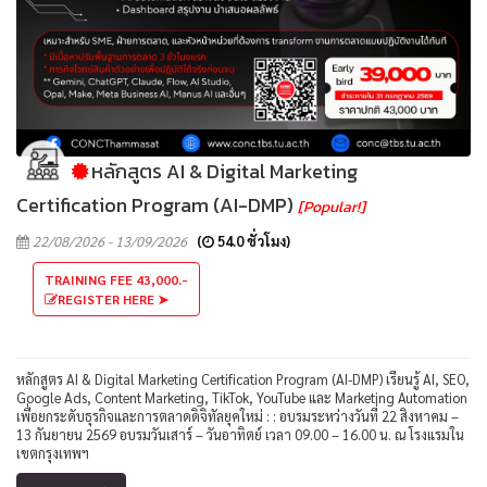
หลักสูตร AI & Digital Marketing
Certification Program (AI-DMP)
[Popular!]
22/08/2026 - 13/09/2026
(
54.0 ชั่วโมง)
TRAINING FEE 43,000.-
REGISTER HERE ➤
หลักสูตร AI & Digital Marketing Certification Program (AI-DMP) เรียนรู้ AI, SEO,
Google Ads, Content Marketing, TikTok, YouTube และ Marketing Automation
เพื่อยกระดับธุรกิจและการตลาดดิจิทัลยุคใหม่ : : อบรมระหว่างวันที่ 22 สิงหาคม –
13 กันยายน 2569 อบรมวันเสาร์ – วันอาทิตย์ เวลา 09.00 – 16.00 น. ณ โรงแรมใน
เขตกรุงเทพฯ