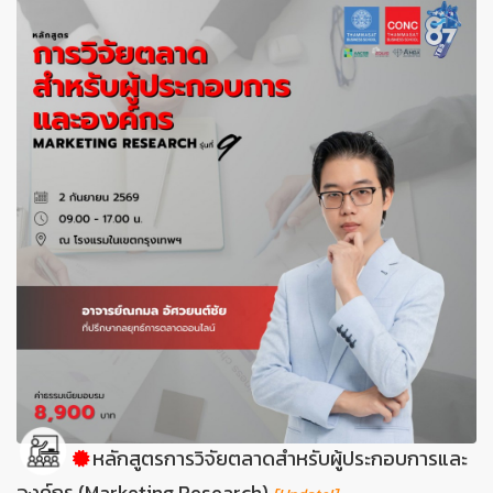
หลักสูตรการวิจัยตลาดสำหรับผู้ประกอบการและ
องค์กร (Marketing Research)