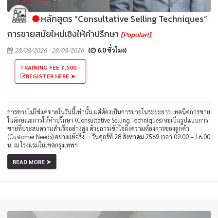
หลักสูตร “Consultative Selling Techniques”
การขายสมัยใหม่เชิงให้คำปรึกษา
[Popular!]
28/08/2026 - 28/08/2026
(
6.0 ชั่วโมง)
TRAINING FEE 7,500.-
REGISTER HERE ➤
การขายไม่ใช่แค่ขายในวันนี้เท่านั้น แต่ต้องเป็นการขายในระยะยาว เทคนิคการขาย
ในลักษณะการให้คำปรึกษา (Consultative Selling Techniques) จะเป็นรูปแบบการ
ขายที่ประสบความสำเร็จอย่างสูง ด้วยการเข้าใจถึงความต้องการของลูกค้า
(Customer Needs) อย่างแท้จริง : : วันศุกร์ที่ 28 สิงหาคม 2569 เวลา 09.00 – 16.00
น. ณ โรงแรมในเขตกรุงเทพฯ
READ MORE ➤