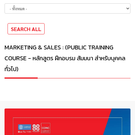
MARKETING & SALES : (PUBLIC TRAINING
COURSE - หลักสูตร ฝึกอบรม สัมมนา สำหรับบุคคล
ทั่วไป)