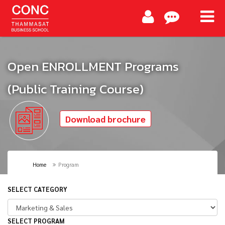
Open ENROLLMENT Programs
(Public Training Course)
Download brochure
Home
Program
SELECT CATEGORY
SELECT PROGRAM