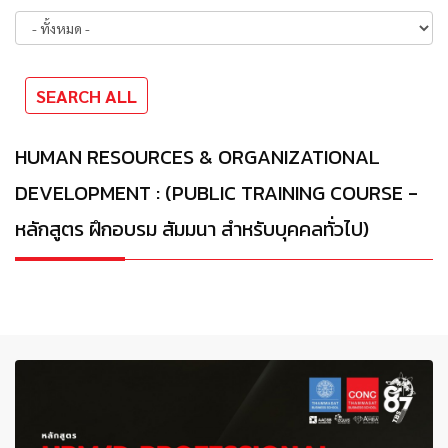
HUMAN RESOURCES & ORGANIZATIONAL
DEVELOPMENT : (PUBLIC TRAINING COURSE -
หลักสูตร ฝึกอบรม สัมมนา สำหรับบุคคลทั่วไป)