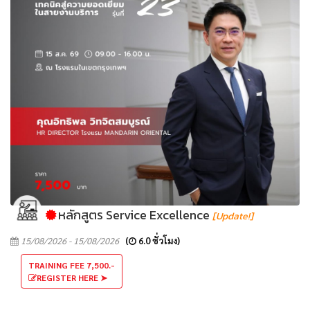
หลักสูตร Service Excellence
[Update!]
15/08/2026 - 15/08/2026
(
6.0 ชั่วโมง)
TRAINING FEE 7,500.-
REGISTER HERE ➤