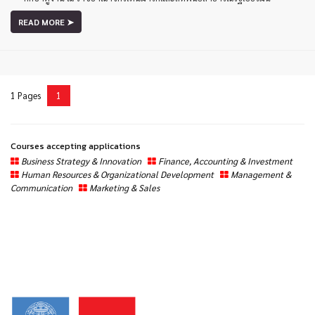
READ MORE ➤
1 Pages
1
Courses accepting applications
Business Strategy & Innovation
Finance, Accounting & Investment
Human Resources & Organizational Development
Management &
Communication
Marketing & Sales