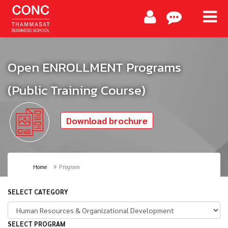
Open ENROLLMENT Programs
(Public Training Course)
Download brochure
Home
Program
SELECT CATEGORY
SELECT PROGRAM