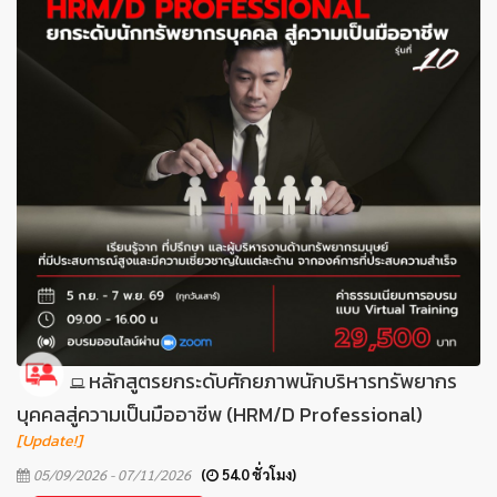
หลักสูตรยกระดับศักยภาพนักบริหารทรัพยากร
บุคคลสู่ความเป็นมืออาชีพ (HRM/D Professional)
[Update!]
05/09/2026 - 07/11/2026
(
54.0 ชั่วโมง)