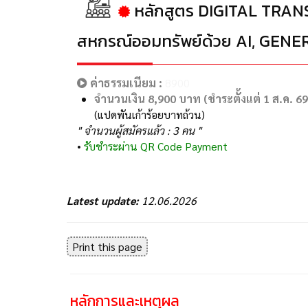
หลักสูตร DIGITAL TRANS
สหกรณ์ออมทรัพย์ด้วย AI, GENE
ค่าธรรมเนียม :
8900
จำนวนเงิน 8,900 บาท (ชำระตั้งแต่ 1 ส.ค. 69
(แปดพันเก้าร้อยบาทถ้วน)
" จำนวนผู้สมัครแล้ว : 3 คน "
•
รับชำระผ่าน QR Code Payment
Latest update:
12.06.2026
Print this page
หลักการและเหตุผล