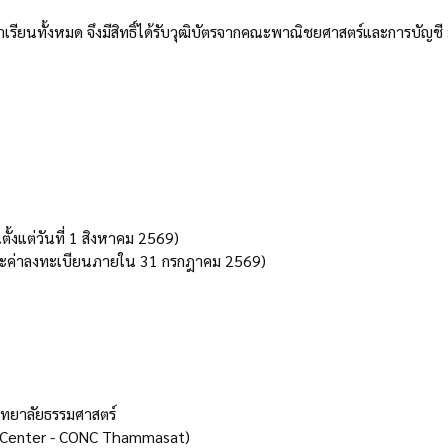
ลาเรียนทั้งหมด จึงมีสิทธิ์ได้รับวุฒิบัตรจากคณะพาณิชยศาสตร์และการบัญช
ั้งแต่วันที่ 1 สิงหาคม 2569)
ะค่าลงทะเบียนภายใน 31 กรกฎาคม 2569)
ิทยาลัยธรรมศาสตร์
 Center - CONC Thammasat)