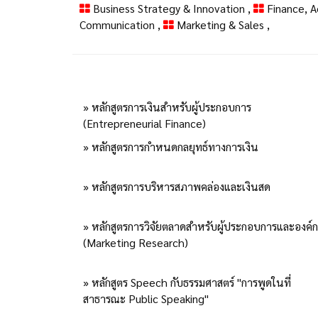
Business Strategy & Innovation
,
Finance, 
Communication
,
Marketing & Sales
,
» หลักสูตรการเงินสำหรับผู้ประกอบการ
(Entrepreneurial Finance)
» หลักสูตรการกำหนดกลยุทธ์ทางการเงิน
» หลักสูตรการบริหารสภาพคล่องและเงินสด
» หลักสูตรการวิจัยตลาดสำหรับผู้ประกอบการและองค์
(Marketing Research)
» หลักสูตร Speech กับธรรมศาสตร์ ''การพูดในที่
สาธารณะ Public Speaking''