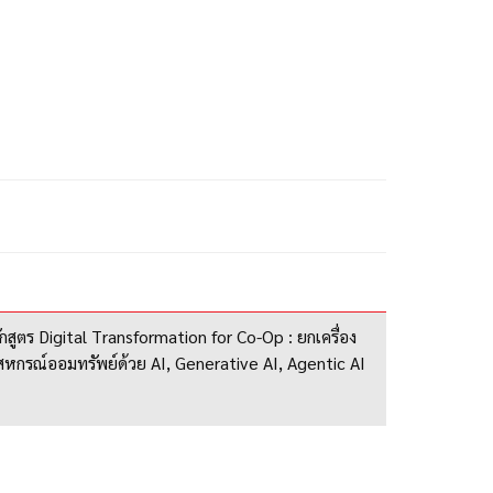
กสูตร Digital Transformation for Co-Op : ยกเครื่อง
รสหกรณ์ออมทรัพย์ด้วย AI, Generative AI, Agentic AI