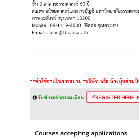
ชั้น 3 อาคารธรรมศาสตร์ 60 ปี
คณะพาณิชยศาสตร์และการบัญชี มหาวิทยาลัยธรรมศาสต
ท่าพระจันทร์ กรุงเทพฯ 10200
Mobile : 09-1119-4508 (ติดต่อ คุณดวงงา)
E-mail : conc@tbs.tu.ac.th
**ค่าใช้จ่ายในการอบรม "บริษัท หรือ ห้างหุ้นส่ว
REGISTER HERE 
รับชำระค่าธรรมเนียม
Courses accepting applications