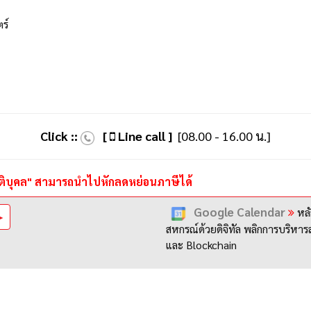
ร์
Click ::
[
Line call ]
[08.00 - 16.00 น.]
นนิติบุคล" สามารถนำไปหักลดหย่อนภาษีได้
Google Calendar
หลั
➤
สหกรณ์ด้วยดิจิทัล พลิกการบริหา
และ Blockchain