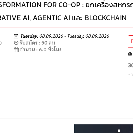
FORMATION FOR CO-OP : ยกเครื่องสหกรณ์ด
RATIVE AI, AGENTIC AI และ BLOCKCHAIN
Tuesday
, 08.09.2026 - Tuesday, 08.09.2026
รับสมัคร : 50 คน
)
จำนวน : 6.0 ชั่วโมง
3
• 