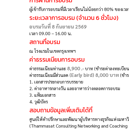
การผ่านการอบรม
ผู้เข้ารับการอบรมที่มีเวลาเรียนไม่น้อยกว่า 80% ของเว
ระยะเวลาการอบรม (จำนวน 6 ชั่วโมง)
อบรมวันที่ 8 กันยายน 2569
เวลา 09.00 – 16.00 น.
สถานที่อบรม
ณ โรงแรมในเขตกรุงเทพฯ
ค่าธรรมเนียมการอบรม
8,900
ค่าธรรมเนียมท่านละ
.- บาท (ชำระค่าลงทะเบียนต
(Early bird) 8,000 บาท
ค่าธรรมเนียมมีส่วนลด
(ชำร
1. เอกสารประกอบการบรรยาย
2. ค่าอาหารกลางวัน และอาหารว่างตลอดการอบรม
3. แฟ้มเอกสาร
4. วุฒิบัตร
สอบถามข้อมูลเพิ่มเติมได้ที่
ศูนย์ให้คำปรึกษาและพัฒนาผู้บริหารทางธุรกิจแห่งมหาว
(Thammasat Consulting Networking and Coaching