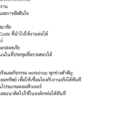
้งาน
นและการตัดสินใจ
สมาชิก
ode ที่นำไปใช้งานต่อได้
ณ์
วามปลอดภัย
ในที่ประชุมที่ตรวจสอบได้
ิจริงและกิจกรรม workshop ทุกช่วงสำคัญ
รัพย์ เพื่อให้เชื่อมโยงกับงานจริงได้ทันที
ยนโปรแกรมคอมพิวเตอร์
ละแนวคิดไปใช้ในองค์กรต่อได้ทันที