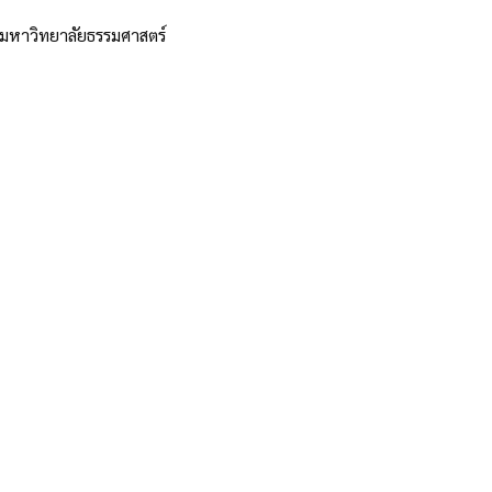
ี มหาวิทยาลัยธรรมศาสตร์