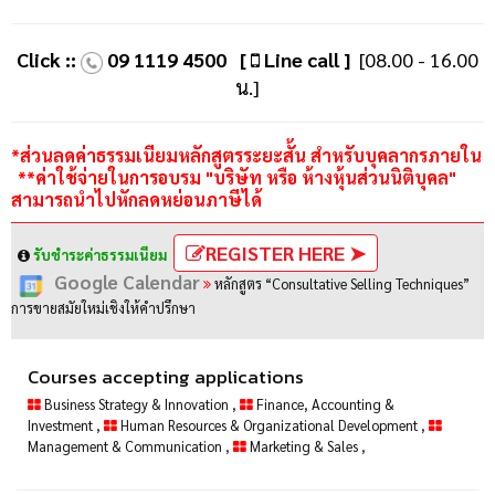
Click ::
09 1119 4500
[
Line call ]
[08.00 - 16.00
น.]
*ส่วนลดค่าธรรมเนียมหลักสูตรระยะสั้น สำหรับบุคลากรภายใน
**ค่าใช้จ่ายในการอบรม "บริษัท หรือ ห้างหุ้นส่วนนิติบุคล"
สามารถนำไปหักลดหย่อนภาษีได้
REGISTER HERE ➤
รับชำระค่าธรรมเนียม
Google Calendar
หลักสูตร “Consultative Selling Techniques”
การขายสมัยใหม่เชิงให้คำปรึกษา
Courses accepting applications
Business Strategy & Innovation
,
Finance, Accounting &
Investment
,
Human Resources & Organizational Development
,
Management & Communication
,
Marketing & Sales
,