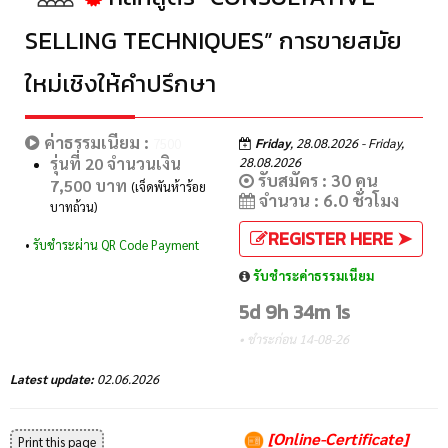
SELLING TECHNIQUES” การขายสมัย
ใหม่เชิงให้คำปรึกษา
ค่าธรรมเนียม :
Friday
, 28.08.2026 - Friday,
7500
รุ่นที่ 20 จำนวนเงิน
28.08.2026
รับสมัคร : 30 คน
7,500 บาท
(เจ็ดพันห้าร้อย
จำนวน : 6.0 ชั่วโมง
บาทถ้วน)
REGISTER HERE ➤
•
รับชำระผ่าน QR Code Payment
รับชำระค่าธรรมเนียม
5d 9h 34m 0s
• ชำระก่อน 14-08-26
Latest update:
02.06.2026
[Online-Certificate]
Print this page