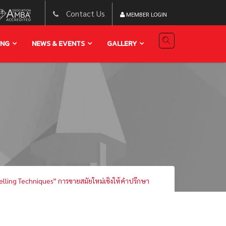
Contact Us
MEMBER LOGIN
ING
NEWS & EVENTS
GALLERY
elling Techniques” การขายสมัยใหม่เชิงให้คำปรึกษา