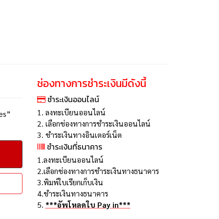
ช่องทางการชำระเงินมีดังนี้
ชำระเงินออนไลน์
1. ลงทะเบียนออนไลน์
ues”
2. เลือกช่องทางการชำระเงินออนไลน์
3. ชำระเงินทางอินเตอร์เน็ต
ชำระเงินที่ธนาคาร
1.ลงทะเบียนออนไลน์
2.เลือกช่องทางการชำระเงินทางธนาคาร
3.พิมพ์ใบเรียกเก็บเงิน
4.ชำระเงินทางธนาคาร
5.
***อัพโหลดใบ Pay in***