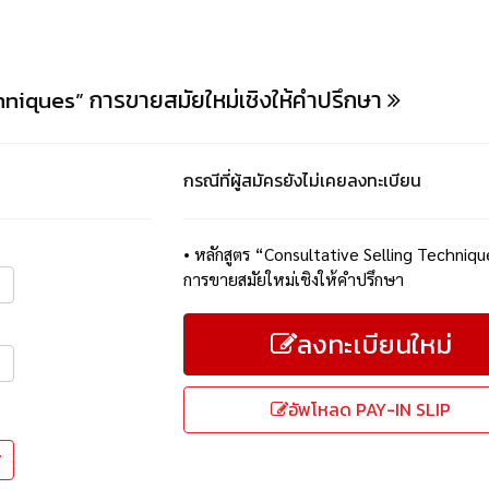
hniques” การขายสมัยใหม่เชิงให้คำปรึกษา
กรณีที่ผู้สมัครยังไม่เคยลงทะเบียน
•
หลักสูตร “Consultative Selling Techniq
การขายสมัยใหม่เชิงให้คำปรึกษา
ลงทะเบียนใหม่
อัพโหลด PAY-IN SLIP