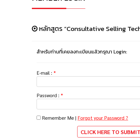
หลักสูตร “Consultative Selling Tec
สำหรับท่านที่เคยลงทะเบียนแล้วกรุณา Login:
E-mail :
*
Password :
*
Remember Me |
Forgot your Password ?