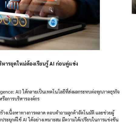
ารยุคใหม่ต้องเรียนรู้ AI ก่อนคู่แข่ง
lligence: AI) ได้กลายเป็นเทคโนโลยีที่ส่งผลกระทบต่อทุกภาคธุรกิจ
หรือการบริหารองค์กร
 สร้างเนื้อหาทางการตลาด ตอบคำถามลูกค้าอัตโนมัติ และช่วยผู้
มารถประยุกต์ใช้ AI ได้อย่างเหมาะสม มีความได้เปรียบในการแข่งขัน