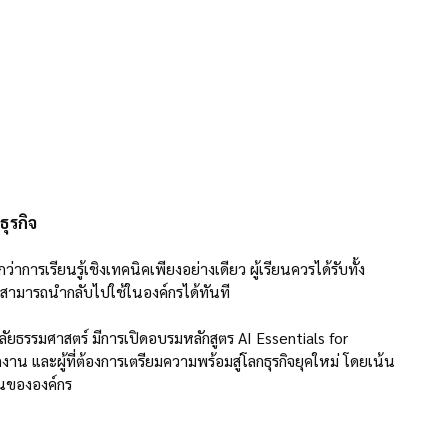
ุรกิจ
่าการเรียนรู้เชิงเทคนิคเพียงอย่างเดียว ผู้เรียนควรได้รับทั้ง
ี่สามารถนำกลับไปใช้ในองค์กรได้ทันที
ธรรมศาสตร์ มีการเปิดอบรมหลักสูตร AI Essentials for
าน และผู้ที่ต้องการเตรียมความพร้อมสู่โลกธุรกิจยุคใหม่ โดยเน้น
ันขององค์กร