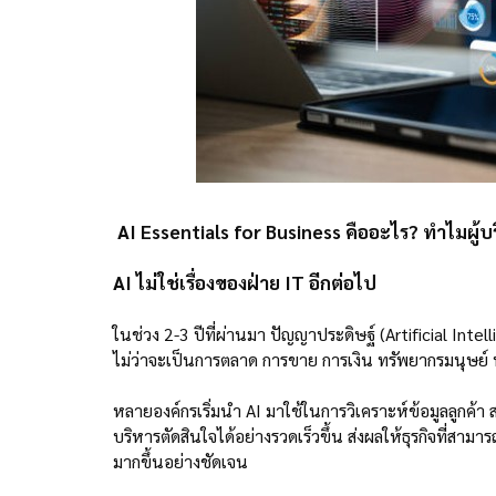
AI Essentials for Business คืออะไร? ทำไมผู้บริห
AI ไม่ใช่เรื่องของฝ่าย IT อีกต่อไป
ในช่วง 2-3 ปีที่ผ่านมา ปัญญาประดิษฐ์ (Artificial Inte
ไม่ว่าจะเป็นการตลาด การขาย การเงิน ทรัพยากรมนุษย์ 
หลายองค์กรเริ่มนำ AI มาใช้ในการวิเคราะห์ข้อมูลลูกค้า
บริหารตัดสินใจได้อย่างรวดเร็วขึ้น ส่งผลให้ธุรกิจที่สา
มากขึ้นอย่างชัดเจน