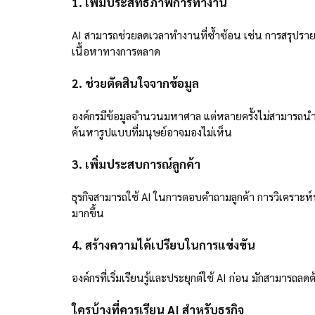
1. เพิ่มประสิทธิภาพการทำงาน
AI สามารถช่วยลดเวลาทำงานที่ซ้ำซ้อน เช่น การสรุปรายง
เนื้อหาทางการตลาด
2. ช่วยตัดสินใจจากข้อมูล
องค์กรมีข้อมูลจำนวนมหาศาล แต่หลายครั้งไม่สามารถนำม
ค้นหารูปแบบที่มนุษย์อาจมองไม่เห็น
3. เพิ่มประสบการณ์ลูกค้า
ธุรกิจสามารถใช้ AI ในการตอบคำถามลูกค้า การวิเคราะห
มากขึ้น
4. สร้างความได้เปรียบในการแข่งขัน
องค์กรที่เริ่มเรียนรู้และประยุกต์ใช้ AI ก่อน มักสามารถ
ใครบ้างที่ควรเรียน AI สำหรับธุรกิจ