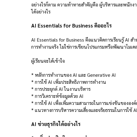
อย่างไรก็ตาม ความท้าทายสำคัญคือ ผู้บริหารและพนัก
ได้อย่างไร
AI Essentials for Business คืออะไร
AI Essentials for Business คือแนวคิดการเรียนรู้ AI สำห
การทำงานจริง ไม่ใช่การเขียนโปรแกรมหรือพัฒนาโมเดล
ผู้เรียนจะได้เข้าใจ
* หลักการทำงานของ AI และ Generative AI
* การใช้ AI เพิ่มประสิทธิภาพการทำงาน
* การประยุกต์ AI ในงานบริหาร
* การวิเคราะห์ข้อมูลด้วย AI
* การใช้ AI เพื่อเพิ่มความสามารถในการแข่งขันขององค์
* แนวทางการบริหารความเสี่ยงและจริยธรรมในการใช้ A
AI ช่วยธุรกิจได้อย่างไร