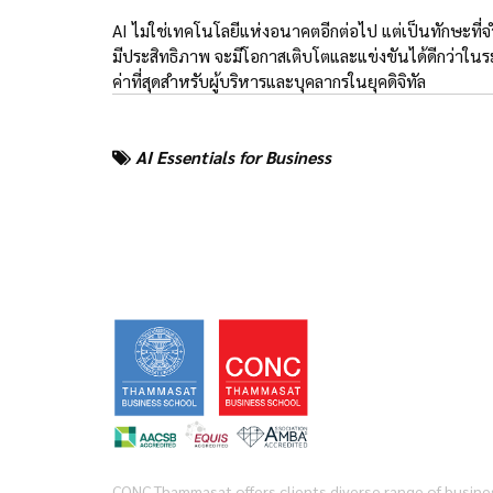
AI ไม่ใช่เทคโนโลยีแห่งอนาคตอีกต่อไป แต่เป็นทักษะที่จ
มีประสิทธิภาพ จะมีโอกาสเติบโตและแข่งขันได้ดีกว่าในระยะ
ค่าที่สุดสำหรับผู้บริหารและบุคลากรในยุคดิจิทัล
AI Essentials for Business
CONC Thammasat offers clients diverse range of busine