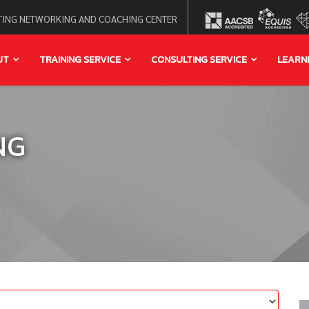
ING NETWORKING AND COACHING CENTER
UT
TRAINING SERVICE
CONSULTING SERVICE
LEARN
NG