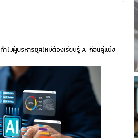
ไมผู้บริหารยุคใหม่ต้องเรียนรู้ AI ก่อนคู่แข่ง