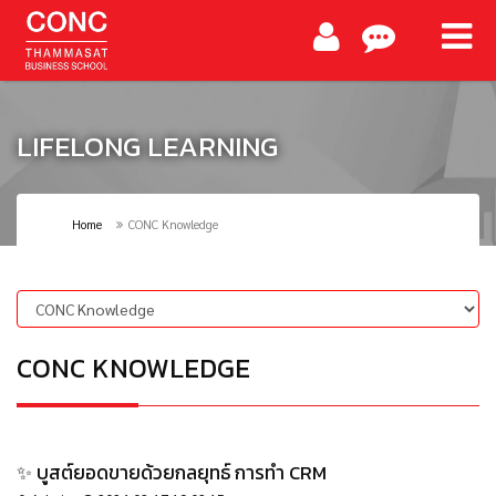
LIFELONG LEARNING
Home
CONC Knowledge
CONC KNOWLEDGE
✨ บูสต์ยอดขายด้วยกลยุทธ์ การทำ CRM