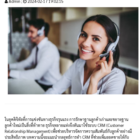
Admin ;
2024-02-17 19:02:15
ในยุคดิจิทัลที่การแข่งขันทางธุรกิจรุนแรง การรักษาฐานลูกค้าเก่าและขยายฐาน
ลูกค้าใหม่เป็นสิ่งที่ท้าทาย ธุรกิจหลายแห่งจึงหันมาใช้ระบบ CRM (Customer
Relationship Management) เพื่อช่วยบริหารจัดการความสัมพันธ์กับลูกค้าอย่างมี
ประสิทธิภาพ บทความนี้จะแนะนำกลยุทธ์การทำ CRM ที่ช่วยเพิ่มยอดขายให้กับ