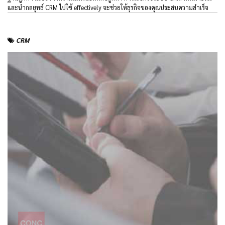
และนำกลยุทธ์ CRM ไปใช้ effectively จะช่วยให้ธุรกิจของคุณประสบความสำเร็จ
CRM