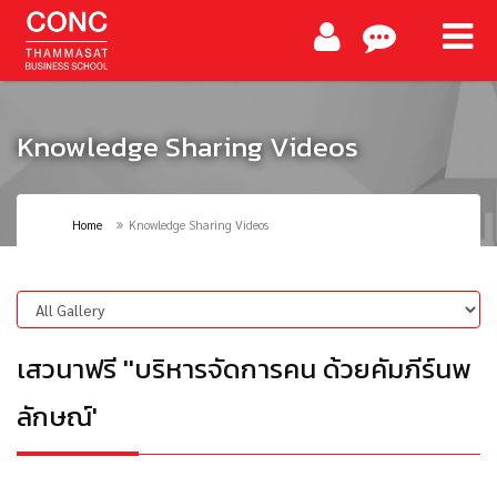
Knowledge Sharing Videos
Home
Knowledge Sharing Videos
เสวนาฟรี ''บริหารจัดการคน ด้วยคัมภีร์นพ
ลักษณ์'