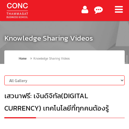
Knowledge Sharing Videos
Home
Knowledge Sharing Videos
เสวนาฟรี: เงินดิจิทัล(DIGITAL
CURRENCY) เทคโนโลยีที่ทุกคนต้องรู้