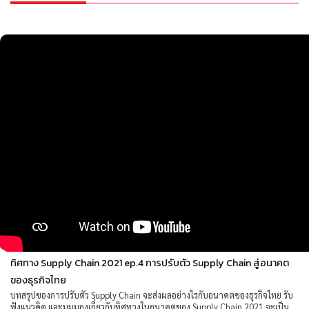
ทิศทาง Supply Chain 2021 ep.4 การปรับตัว Supply Chain สู่อนาคต
ของธุรกิจไทย
บทสรุปของการปรับตัว Supply Chain จะส่งผลอย่างไรกับอนาคตของธุรกิจไทย รับ
ฟังแนวคิด และมุมมองเกี่ยวกับทิศทางในอนาคตของ Supply Chain 2021 จะเป็น