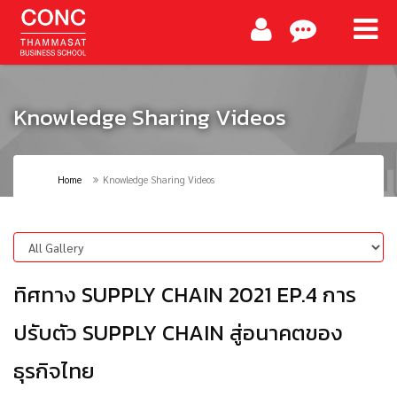
Knowledge Sharing Videos
Home
Knowledge Sharing Videos
ทิศทาง SUPPLY CHAIN 2021 EP.4 การ
ปรับตัว SUPPLY CHAIN สู่อนาคตของ
ธุรกิจไทย