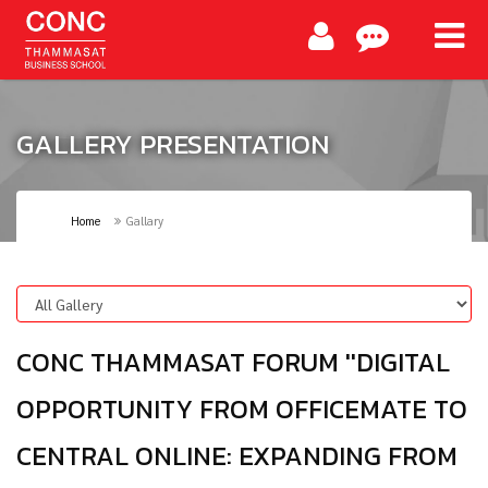
GALLERY PRESENTATION
Home
Gallary
CONC THAMMASAT FORUM ''DIGITAL
OPPORTUNITY FROM OFFICEMATE TO
CENTRAL ONLINE: EXPANDING FROM