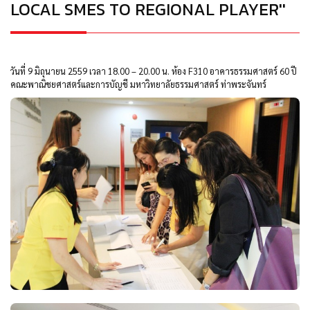
LOCAL SMES TO REGIONAL PLAYER''
วันที่ 9 มิถุนายน 2559 เวลา 18.00 – 20.00 น. ห้อง F310 อาคารธรรมศาสตร์ 60 ปี
คณะพาณิชยศาสตร์และการบัญชี มหาวิทยาลัยธรรมศาสตร์ ท่าพระจันทร์