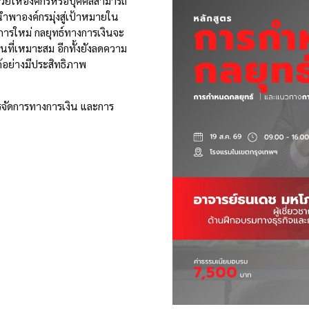
่วยให้องค์กรหรือบุคคลสามารถ
พาองค์กรมุ่งสู่เป้าหมายใน
การใหม่ กลยุทธ์ทางการเงินจะ
ี่เหมาะสม อีกทั้งยังลดความ
ด้อย่างมีประสิทธิภาพ
รจัดการทางการเงิน และการ