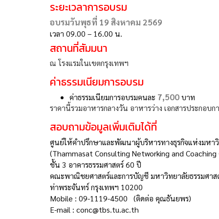
ระยะเวลาการอบรม
อบรมวันพุธที่ 19 สิงหาคม 2569
เวลา 09.00 – 16.00 น.
สถานที่สัมมนา
ณ โรงแรมในเขตกรุงเทพฯ
ค่าธรรมเนียมการอบรม
7,500
ค่าธรรมเนียมการอบรมคนละ
บาท
ราคานี้รวมอาหารกลางวัน อาหารว่าง เอกสารประกอบกา
สอบถามข้อมูลเพิ่มเติมได้ที่
ศูนย์ให้คำปรึกษาและพัฒนาผู้บริหารทางธุรกิจแห่งมหาว
(Thammasat Consulting Networking and Coaching
ชั้น 3 อาคารธรรมศาสตร์ 60 ปี
คณะพาณิชยศาสตร์และการบัญชี มหาวิทยาลัยธรรมศาสต
ท่าพระจันทร์ กรุงเทพฯ 10200
Mobile : 09-1119-4500 (ติดต่อ คุณธันยพร)
E-mail : conc@tbs.tu.ac.th