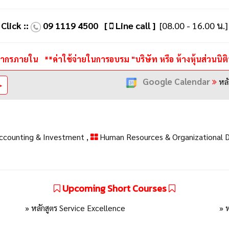
Click ::
09 1119 4500
[
Line call ]
[08.00 - 16.00 น.]
คลากรภายใน
**ค่าใช้จ่ายในการอบรม "บริษัท หรือ ห้างหุ้นส่วนน
Google Calendar
หลั
➤
Accounting & Investment
,
Human Resources & Organizational
Upcoming Short Courses
» หลักสูตร Service Excellence
» 