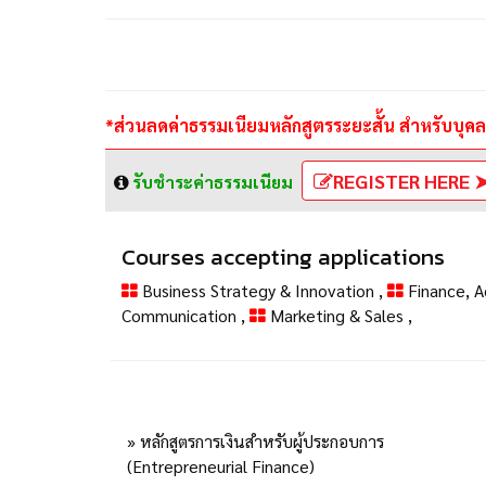
*ส่วนลดค่าธรรมเนียมหลักสูตรระยะสั้น สำหรับบุ
REGISTER HERE 
รับชำระค่าธรรมเนียม
Courses accepting applications
Business Strategy & Innovation
,
Finance, 
Communication
,
Marketing & Sales
,
» หลักสูตรการเงินสำหรับผู้ประกอบการ
(Entrepreneurial Finance)