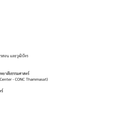
รสอน และวุฒิบัตร
ิทยาลัยธรรมศาสตร์
 Center - CONC Thammasat)
ร์