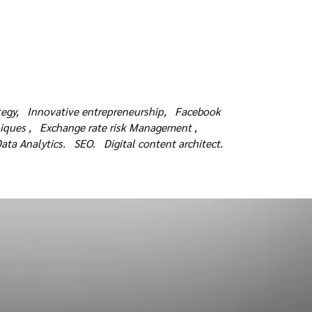
egy,
Innovative entrepreneurship,
Facebook
iques ,
Exchange rate risk Management ,
ata Analytics.
SEO.
Digital content architect.