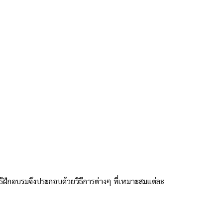
ิธีฝึกอบรมจึงประกอบด้วยวิธีการต่างๆ ที่เหมาะสมแต่ละ