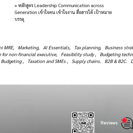
» หลักสูตร Leadership Communication across
Generation เข้าใจคน เข้าใจงาน สื่อสารได้ เป้าหมาย
บรรลุ
i MRE,
Marketing,
AI Essentials,
Tax planning,
Business strat
 for non-financial executive,
Feasibility study ,
Budgeting techn
Budgeting ,
Taxation and SMEs ,
Supply chains.
B2B & B2C.
D
Reviews