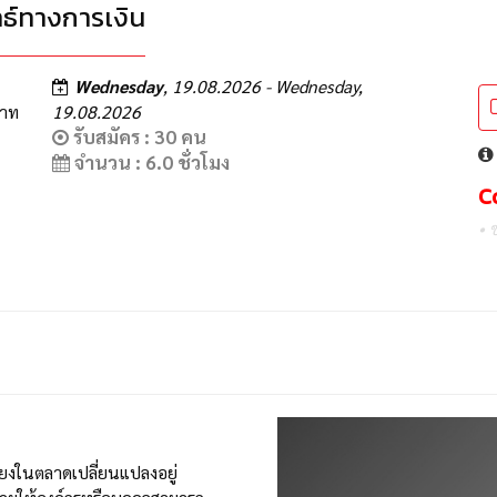
ธ์ทางการเงิน
Wednesday
, 19.08.2026 - Wednesday,
บาท
19.08.2026
รับสมัคร : 30 คน
จำนวน : 6.0 ชั่วโมง
C
• 
่ยงในตลาดเปลี่ยนแปลงอยู่