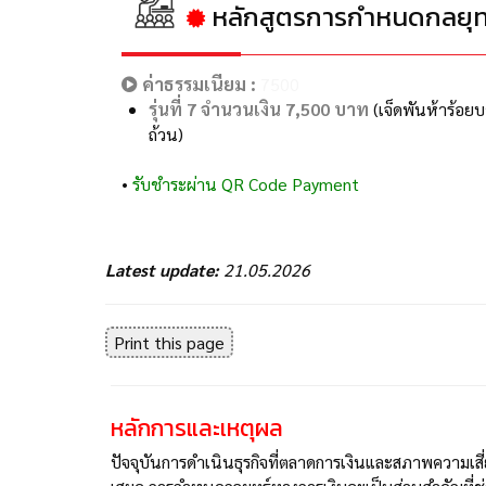
หลักสูตรการกำหนดกลยุท
ค่าธรรมเนียม :
7500
รุ่นที่ 7 จำนวนเงิน 7,500 บาท
(เจ็ดพันห้าร้อย
ถ้วน)
•
รับชำระผ่าน QR Code Payment
Latest update:
21.05.2026
Print this page
หลักการและเหตุผล
ปัจจุบันการดำเนินธุรกิจที่ตลาดการเงินและสภาพความเสี