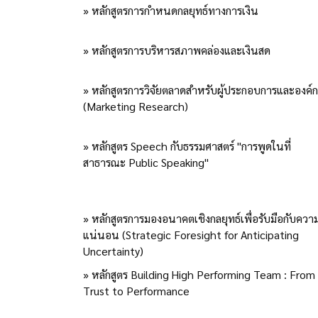
» หลักสูตรการกำหนดกลยุทธ์ทางการเงิน
» หลักสูตรการบริหารสภาพคล่องและเงินสด
» หลักสูตรการวิจัยตลาดสำหรับผู้ประกอบการและองค์
(Marketing Research)
» หลักสูตร Speech กับธรรมศาสตร์ ''การพูดในที่
สาธารณะ Public Speaking''
» หลักสูตรการมองอนาคตเชิงกลยุทธ์เพื่อรับมือกับความ
แน่นอน (Strategic Foresight for Anticipating
Uncertainty)
» หลักสูตร Building High Performing Team : From
Trust to Performance