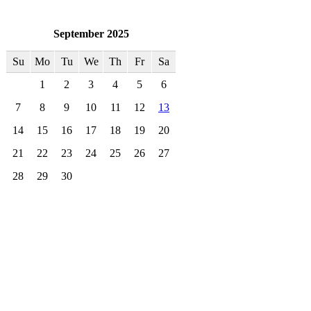
September 2025
Su
Mo
Tu
We
Th
Fr
Sa
1
2
3
4
5
6
7
8
9
10
11
12
13
14
15
16
17
18
19
20
21
22
23
24
25
26
27
28
29
30